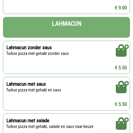
€ 9.00
LAHMACUN
Lahmacun zonder saus
Turkse pizza met gehakt zonder saus
€ 5.50
Lahmacun met saus
Turkse pizza met gehakt en saus
€ 5.50
Lahmacun met salade
Turkse pizza met gehakt, salade en saus naar keuze