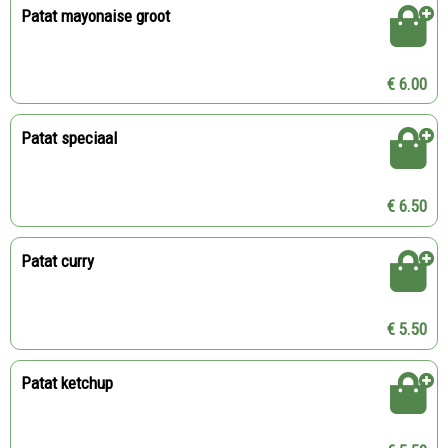
Patat mayonaise groot
€ 6.00
Patat speciaal
€ 6.50
Patat curry
€ 5.50
Patat ketchup