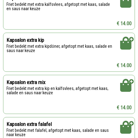
Friet bedekt met extra kalfsvlees, afgetopt met kaas, salade
en saus naar keuze
€ 14.00
Kapsalon extra kip
Friet bedekt met extra kipdöner, afgetopt met kaas, salade en
saus naar keuze
€ 14.00
Kapsalon extra mix
Friet bedekt met extra kip en kalfsvlees, afgetopt met kaas,
salade en saus naar keuze
€ 14.00
Kapsalon extra falafel
Friet bedekt met falafel, afgetopt met kaas, salade en saus
naar keuze