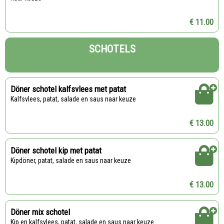
€ 11.00
SCHOTELS
Döner schotel kalfsvlees met patat
Kalfsvlees, patat, salade en saus naar keuze
€ 13.00
Döner schotel kip met patat
Kipdöner, patat, salade en saus naar keuze
€ 13.00
Döner mix schotel
Kip en kalfsvlees, patat, salade en saus naar keuze