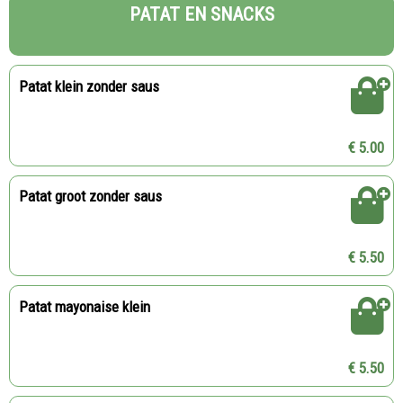
PATAT EN SNACKS
Patat klein zonder saus
€ 5.00
Patat groot zonder saus
€ 5.50
Patat mayonaise klein
€ 5.50