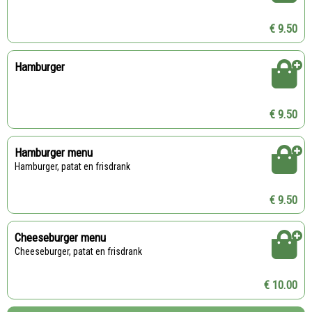
€ 9.50
Hamburger
€ 9.50
Hamburger menu
Hamburger, patat en frisdrank
€ 9.50
Cheeseburger menu
Cheeseburger, patat en frisdrank
€ 10.00