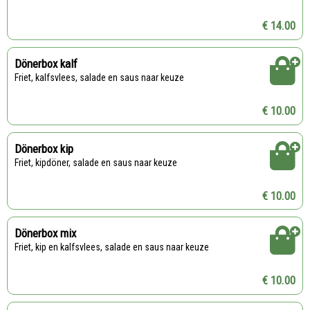
€ 14.00
Dönerbox kalf
Friet, kalfsvlees, salade en saus naar keuze
€ 10.00
Dönerbox kip
Friet, kipdöner, salade en saus naar keuze
€ 10.00
Dönerbox mix
Friet, kip en kalfsvlees, salade en saus naar keuze
€ 10.00