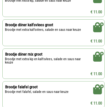
Broodje met extra kip, salade en saus naar keuze
€ 11.00
Broodje döner kalfsvlees groot
Broodje met extra kalfsvlees, salade en saus naar keuze
€ 11.00
Broodje döner mix groot
Broodje met extra kip en kalfsvlees, salade en saus naar
keuze
€ 11.00
Broodje falafel groot
Broodje met falafel, salade en saus naar keuze
€ 11.00