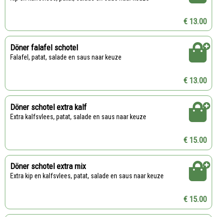
€ 13.00
Döner falafel schotel
Falafel, patat, salade en saus naar keuze
€ 13.00
Döner schotel extra kalf
Extra kalfsvlees, patat, salade en saus naar keuze
€ 15.00
Döner schotel extra mix
Extra kip en kalfsvlees, patat, salade en saus naar keuze
€ 15.00