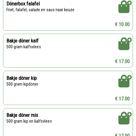
Dönerbox falafel
Friet, falafel, salade en saus naar keuze
€ 10.00
Bakje döner kalf
500 gram kalfsvlees
€ 17.00
Bakje döner kip
500 gram kipdöner
€ 17.00
Bakje döner mix
500 gram kip en kalfsvlees
€ 17.00