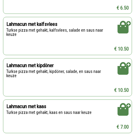
€ 6.50
Lahmacun met kalfsvlees
Turkse pizza met gehakt, kalfsvlees, salade en saus naar
keuze
€ 10.50
Lahmacun met kipdöner
Turkse pizza met gehakt, kipdöner, salade, en saus naar
keuze
€ 10.50
Lahmacun met kaas
Turkse pizza met gehakt, kaas en saus naar keuze
€ 7.00