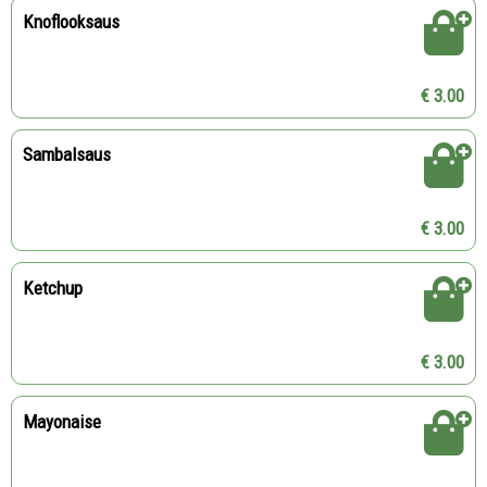
Knoflooksaus
€ 3.00
Sambalsaus
€ 3.00
Ketchup
€ 3.00
Mayonaise