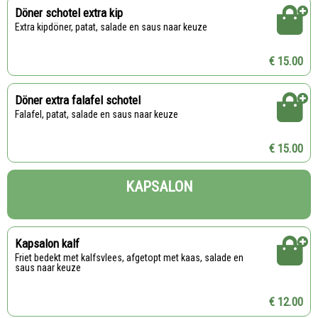
Döner schotel extra kip
Extra kipdöner, patat, salade en saus naar keuze
€ 15.00
Döner extra falafel schotel
Falafel, patat, salade en saus naar keuze
€ 15.00
KAPSALON
Kapsalon kalf
Friet bedekt met kalfsvlees, afgetopt met kaas, salade en
saus naar keuze
€ 12.00