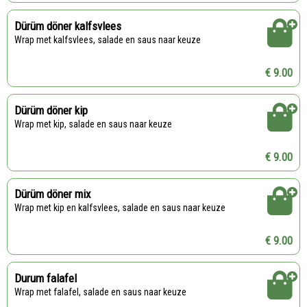
Dürüm döner kalfsvlees
Wrap met kalfsvlees, salade en saus naar keuze
€ 9.00
Dürüm döner kip
Wrap met kip, salade en saus naar keuze
€ 9.00
Dürüm döner mix
Wrap met kip en kalfsvlees, salade en saus naar keuze
€ 9.00
Durum falafel
Wrap met falafel, salade en saus naar keuze