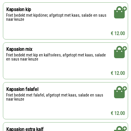
Kapsalon kip
Friet bedekt met kipdöner, afgetopt met kaas, salade en saus
naar keuze
€ 12.00
Kapsalon mix
Friet bedekt met kip en kalfsvlees, afgetopt met kaas, salade
en saus naar keuze
€ 12.00
Kapsalon falafel
Friet bedekt met falafel, afgetopt met kaas, salade en saus
naar keuze
€ 12.00
Kapsalon extra kalf