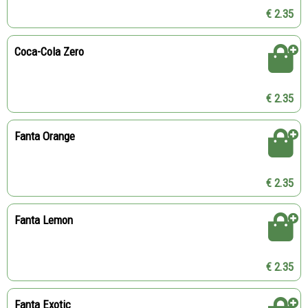
€ 2.35
Coca-Cola Zero
€ 2.35
Fanta Orange
€ 2.35
Fanta Lemon
€ 2.35
Fanta Exotic