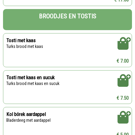
BROODJES EN TOSTIS
Tosti met kaas
Turks brood met kaas
€ 7.00
Tosti met kaas en sucuk
Turks brood met kaas en sucuk
€ 7.50
Kol börek aardappel
Bladerdeeg met aardappel
€ 5.00