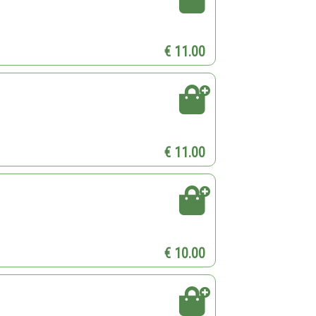
€ 11.00
€ 11.00
€ 10.00