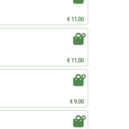
€ 11.00
€ 11.00
€ 9.00