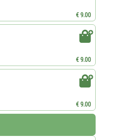
€ 9.00
€ 9.00
€ 9.00