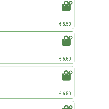
€ 5.50
€ 5.50
€ 6.50