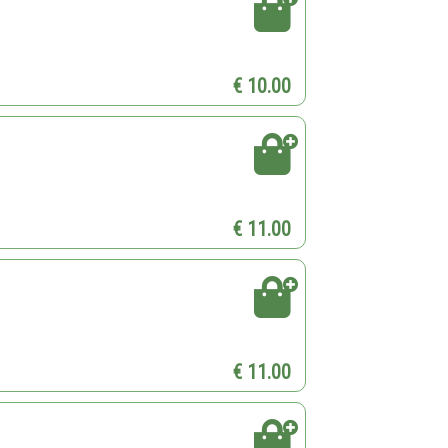
€ 10.00
€ 11.00
€ 11.00