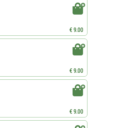
€ 9.00
€ 9.00
€ 9.00